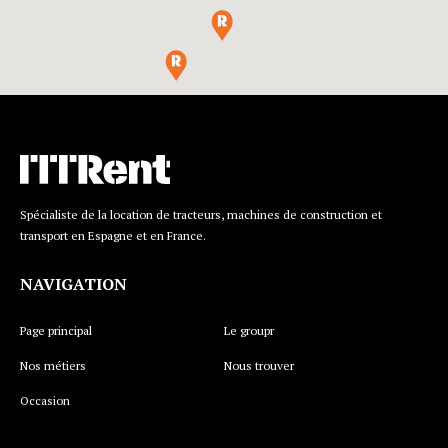
Spécialiste de la location de tracteurs, machines de construction et
transport en Espagne et en France.
NAVIGATION
Page principal
Le groupr
Nos métiers
Nous trouver
Occasion