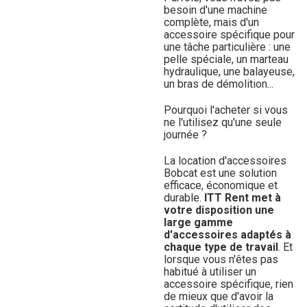
besoin d'une machine
complète, mais d'un
accessoire spécifique pour
une tâche particulière : une
pelle spéciale, un marteau
hydraulique, une balayeuse,
un bras de démolition...
Pourquoi l'acheter si vous
ne l'utilisez qu'une seule
journée ?
La location d'accessoires
Bobcat est une solution
efficace, économique et
durable.
ITT Rent met à
votre disposition une
large gamme
d'accessoires adaptés à
chaque type de travail
. Et
lorsque vous n'êtes pas
habitué à utiliser un
accessoire spécifique, rien
de mieux que d'avoir la