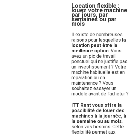
Location flexible :
louez votre machine
par jours, par
semaines ou par
mois
Il existe de nombreuses
raisons pour lesquelles
la
location peut être la
meilleure option
. Vous
avez un pic de travail
ponctuel qui ne justifie pas
un investissement ? Votre
machine habituelle est en
réparation ou en
maintenance ? Vous
souhaitez essayer un
modèle avant de l'acheter ?
ITT Rent vous offre la
possibilité de louer des
machines à la journée, à
la semaine ou au mois
,
selon vos besoins. Cette
flexibilité permet aux