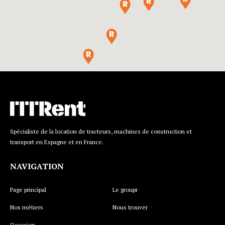
Spécialiste de la location de tracteurs, machines de construction et
transport en Espagne et en France.
NAVIGATION
Page principal
Le groupr
Nos métiers
Nous trouver
Occasion