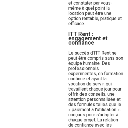
et constater par vous-
même à quel point la
location peut être une
option rentable, pratique et
efficace.
ITT Rent :
engagement et
confiance
Le succès d'ITT Rent ne
peut être compris sans son
équipe humaine. Des
professionnels
expérimentés, en formation
continue et ayant la
vocation de servir, qui
travaillent chaque jour pour
offrir des conseils, une
attention personnalisée et
des formules telles que le
« paiement à l'utilisation »,
conçues pour s'adapter à
chaque projet. La relation
de confiance avec les