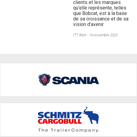
clients et les marques
qu'elle représente, telles
que Bobcat, est à la base
de sa croissance et de sa
vision d'avenir.
ITT Rent
14 novembre 2025