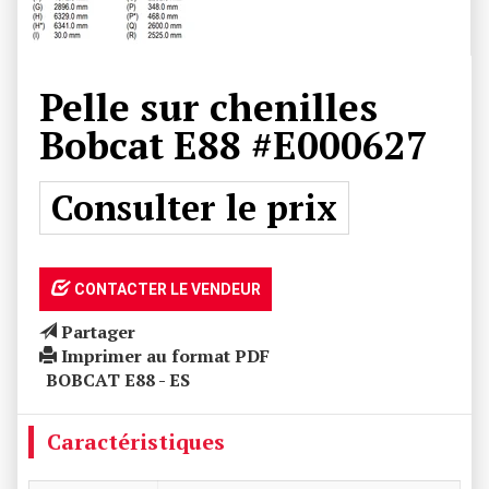
Pelle sur chenilles
Bobcat
E88
#E000627
Consulter le prix
CONTACTER LE VENDEUR
Partager
Imprimer au format PDF
BOBCAT E88 - ES
Caractéristiques