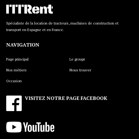
Spécialiste de la location de tracteurs, machines de construction et
transport en Espagne et en France.
NAVIGATION
Page principal
Le groupr
Nos métiers
Nous trouver
Occasion
VISITEZ NOTRE PAGE FACEBOOK